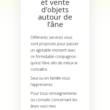
et vente
d’objets
autour de
l’âne
Différents services vous
sont proposés pour passer
un agréable moment avec
ce formidable compagnon
qu’est l’âne afin de mieux le
connaître.
Seul ou en famille vous
l’apprécierez.
Pour tous renseignements
ou conseils concernant les
ânes voici mes