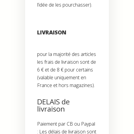
l’idée de les pourchasser).
LIVRAISON
pour la majorité des articles
les frais de livraison sont de
6 € et de 8 € pour certains
(valable uniquement en
France et hors magazines).
DELAIS de
livraison
Paiement par CB ou Paypal
: Les délais de livraison sont