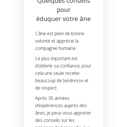
Quelques conseils
pour
éduquer votre âne
L’âne est plein de bonne
volonté et apprécie la
compagnie humaine.
Le plus important est
d’obtenir sa confiance, pour
cela une seule recette :
beaucoup de tendresse et
de respect.
Après 36 années
d’expériences auprès des
ânes, je peux vous apporter
des conseils sur les