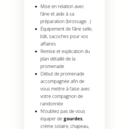
Mise en relation avec
l’âne et aide à sa
préparation (brossage…)
Équipement de l’âne selle,
bât, sacoches pour vos
affaires
Remise et explication du
plan détaillé de la
promenade
Début de promenade
accompagnée afin de
vous mettre à l’aise avec
votre compagnon de
randonnée
N’oubliez pas de vous
équiper de
gourdes
,
crème solaire, chapeau,