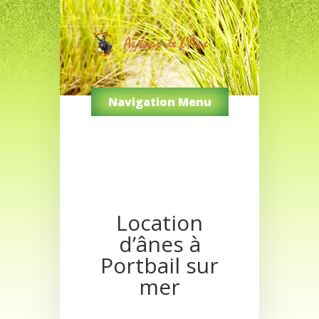
Navigation Menu
Location
d’ânes à
Portbail sur
mer