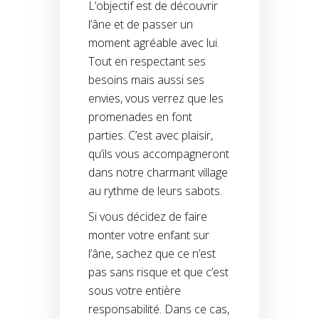
L’objectif est de découvrir
l’âne et de passer un
moment agréable avec lui.
Tout en respectant ses
besoins mais aussi ses
envies, vous verrez que les
promenades en font
parties. C’est avec plaisir,
qu’ils vous accompagneront
dans notre charmant village
au rythme de leurs sabots.
Si vous décidez de faire
monter votre enfant sur
l’âne, sachez que ce n’est
pas sans risque et que c’est
sous votre entière
responsabilité. Dans ce cas,