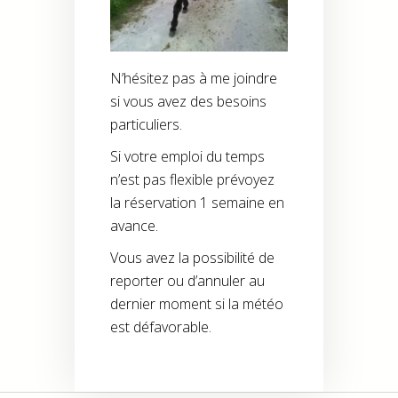
N’hésitez pas à me joindre
si vous avez des besoins
particuliers.
Si votre emploi du temps
n’est pas flexible prévoyez
la réservation 1 semaine en
avance.
Vous avez la possibilité de
reporter ou d’annuler au
dernier moment si la météo
est défavorable.