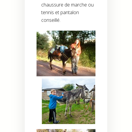
chaussure de marche ou
tennis et pantalon
conseillé.