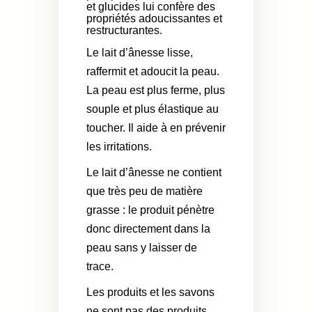
et glucides lui confère des
propriétés adoucissantes et
restructurantes.
Le lait d’ânesse lisse,
raffermit et adoucit la peau.
La peau est plus ferme, plus
souple et plus élastique au
toucher. Il aide à en prévenir
les irritations.
Le lait d’ânesse ne contient
que très peu de matière
grasse : le produit pénètre
donc directement dans la
peau sans y laisser de
trace.
Les produits et les savons
ne sont pas des produits