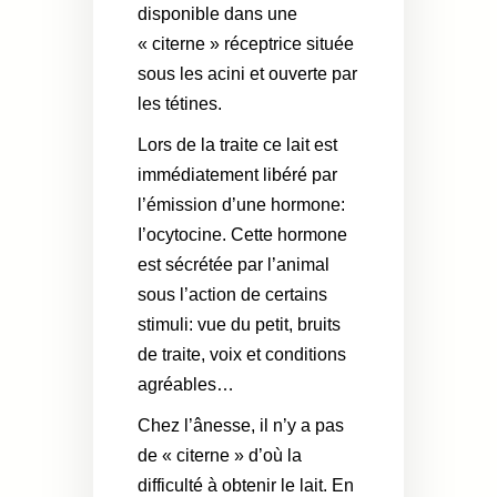
disponible dans une
« citerne » réceptrice située
sous les acini et ouverte par
les tétines.
Lors de la traite ce lait est
immédiatement libéré par
l’émission d’une hormone:
I’ocytocine. Cette hormone
est sécrétée par l’animal
sous l’action de certains
stimuli: vue du petit, bruits
de traite, voix et conditions
agréables…
Chez l’ânesse, il n’y a pas
de « citerne » d’où la
difficulté à obtenir le lait. En