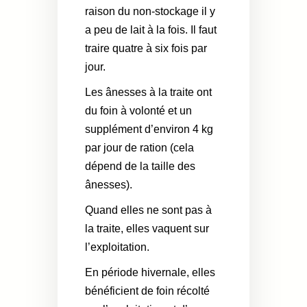
raison du non-stockage il y
a peu de lait à la fois. Il faut
traire quatre à six fois par
jour.
Les ânesses à la traite ont
du foin à volonté et un
supplément d’environ 4 kg
par jour de ration (cela
dépend de la taille des
ânesses).
Quand elles ne sont pas à
la traite, elles vaquent sur
l’exploitation.
En période hivernale, elles
bénéficient de foin récolté