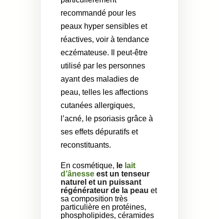
recommandé pour les
peaux hyper sensibles et
réactives, voir à tendance
eczémateuse. Il peut-être
utilisé par les personnes
ayant des maladies de
peau, telles les affections
cutanées allergiques,
l’acné, le psoriasis grâce à
ses effets dépuratifs et
reconstituants.
En cosmétique,
le
lait
d’ânesse
est un tenseur
naturel et un puissant
régénérateur de la peau
et
sa composition très
particulière en protéines,
phospholipides, céramides