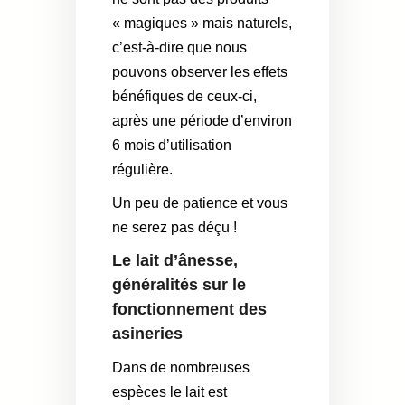
« magiques » mais naturels,
c’est-à-dire que nous
pouvons observer les effets
bénéfiques de ceux-ci,
après une période d’environ
6 mois d’utilisation
régulière.
Un peu de patience et vous
ne serez pas déçu !
Le lait d’ânesse,
généralités sur le
fonctionnement des
asineries
Dans de nombreuses
espèces le lait est