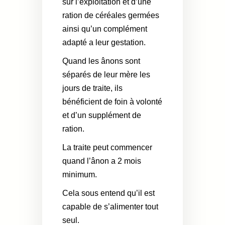
sur l’exploitation et d’une
ration de céréales germées
ainsi qu’un complément
adapté a leur gestation.
Quand les ânons sont
séparés de leur mère les
jours de traite, ils
bénéficient de foin à volonté
et d’un supplément de
ration.
La traite peut commencer
quand l’ânon a 2 mois
minimum.
Cela sous entend qu’il est
capable de s’alimenter tout
seul.