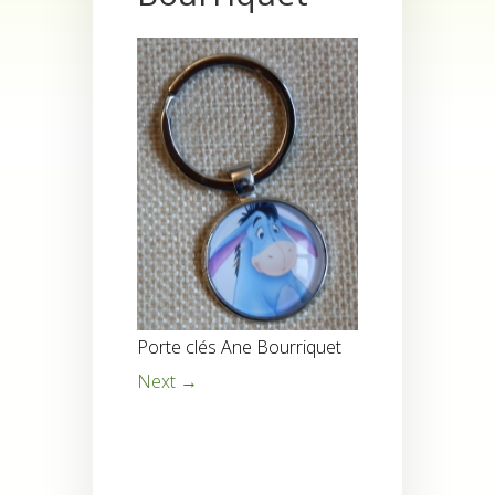
Porte clés Ane Bourriquet
Next →