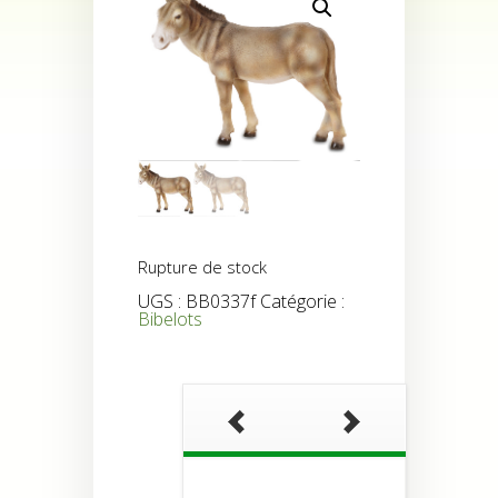
Rupture de stock
UGS :
BB0337f
Catégorie :
Bibelots