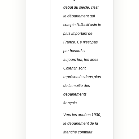
début du siècle, c'est
le département qui
compte l'effectif asin le
plus important de
France. Ce n'est pas
par hasard si
aujourd'hui, les ânes
Cotentin sont
représentés dans plus
de la moitié des
départements
français.
Vers les années 1930,
le département de la
Manche comptait