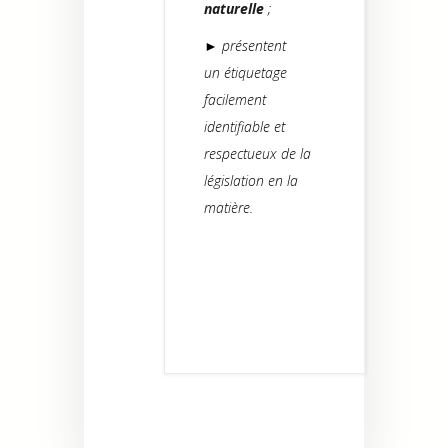
naturelle
;
► présentent
un étiquetage
facilement
identifiable et
respectueux de la
législation en la
matière.