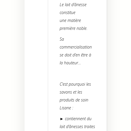
Le lait d’ânesse
constitue
une matière
première noble.
Sa
commercialisation
se doit d’en être à
la hauteur…
C’est pourquoi les
savons et les
produits de soin
Lisane :
► contiennent du
lait d’ânesses traites