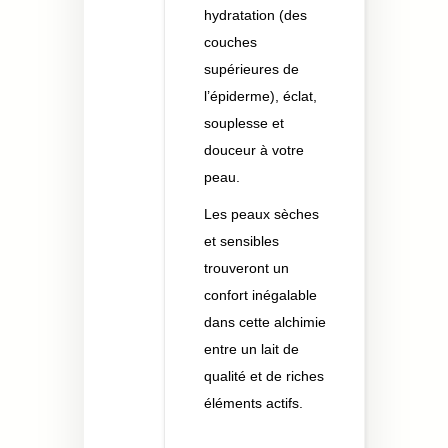
hydratation (des
couches
supérieures de
l’épiderme), éclat,
souplesse et
douceur à votre
peau.
Les peaux sèches
et sensibles
trouveront un
confort inégalable
dans cette alchimie
entre un lait de
qualité et de riches
éléments actifs.