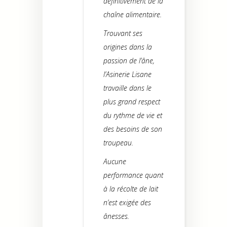
définitivement de la
chaîne alimentaire.
Trouvant ses
origines dans la
passion de l’âne,
l’Asinerie Lisane
travaille dans le
plus grand respect
du rythme de vie et
des besoins de son
troupeau.
Aucune
performance quant
à la récolte de lait
n’est exigée des
ânesses.