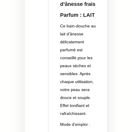
d’ânesse frais
Parfum : LAIT
Ce bain-douche au
lait d’ânesse
délicatement
parfumé est
conseillé pour les
peaux sèches et
sensibles. Après
chaque utilisation,
votre peau sera
douce et souple.
Effet tonifiant et
rafraîchissant.
Mode d’emploi :