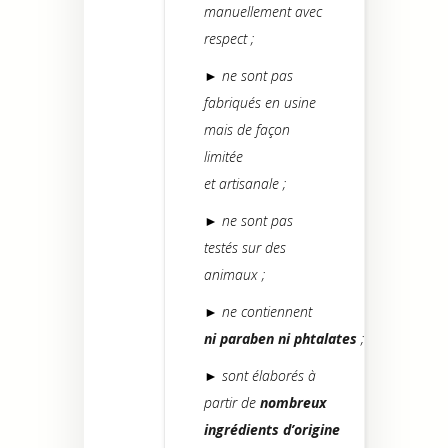
manuellement avec
respect ;
► ne sont pas
fabriqués en usine
mais de façon
limitée
et artisanale ;
► ne sont pas
testés sur des
animaux ;
► ne contiennent
ni paraben ni phtalates
;
► sont élaborés à
partir de
nombreux
ingrédients d’origine