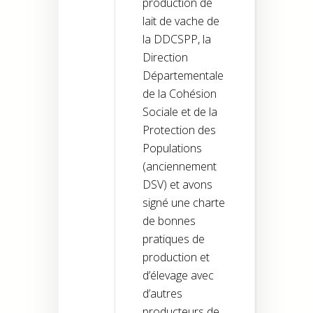
production de
lait de vache de
la DDCSPP, la
Direction
Départementale
de la Cohésion
Sociale et de la
Protection des
Populations
(anciennement
DSV) et avons
signé une charte
de bonnes
pratiques de
production et
d’élevage avec
d’autres
producteurs de