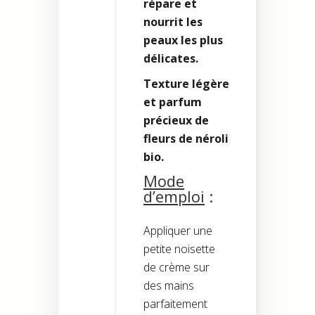
répare et
nourrit les
peaux les plus
délicates.
Texture légère
et parfum
précieux de
fleurs de néroli
bio.
Mode
d’emploi
:
Appliquer une
petite noisette
de crème sur
des mains
parfaitement