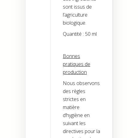
sont issus de
l’agriculture
biologique.
Quantité : 50 ml
Bonnes
pratiques de
production
Nous observons
des règles
strictes en
matière
d’hygiène en
suivant les
directives pour la