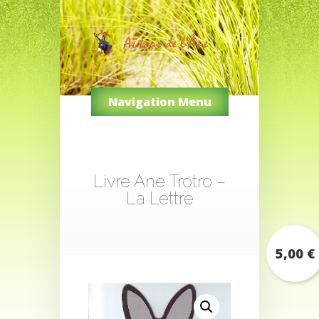
Navigation Menu
Livre Ane Trotro –
La Lettre
5,00
€