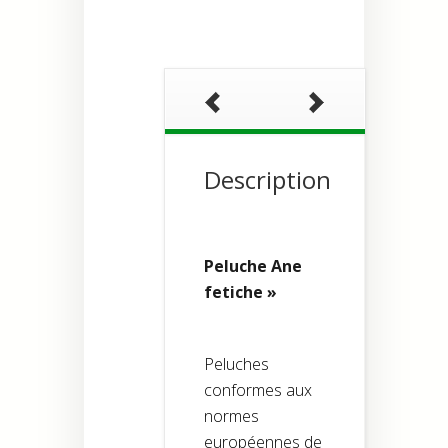
Description
Peluche Ane
fetiche »
Peluches
conformes aux
normes
européennes de