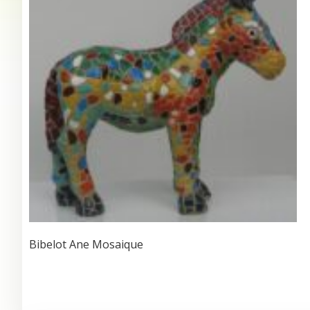
Bibelot Ane Mosaique