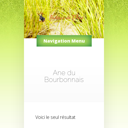
Navigation Menu
Ane du
Bourbonnais
Voici le seul résultat