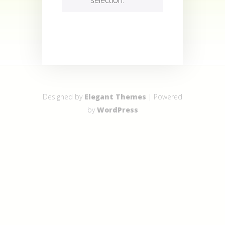
Designed by
Elegant Themes
| Powered
by
WordPress