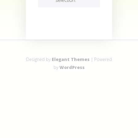
Designed by
Elegant Themes
| Powered
by
WordPress