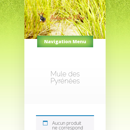
Navigation Menu
Mule des
Pyrénées
Aucun produit
ne correspond