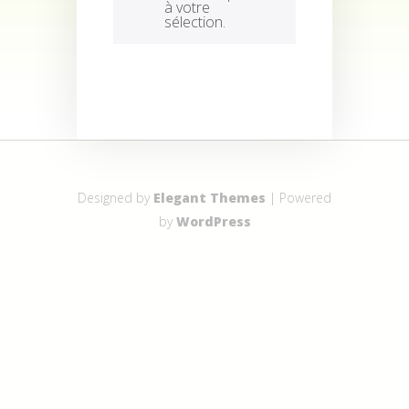
à votre
sélection.
Designed by
Elegant Themes
| Powered
by
WordPress