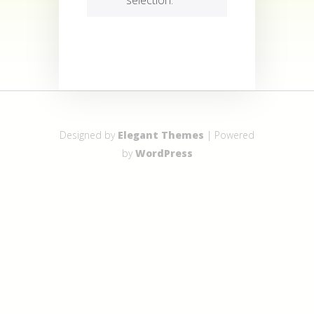
Designed by
Elegant Themes
| Powered
by
WordPress