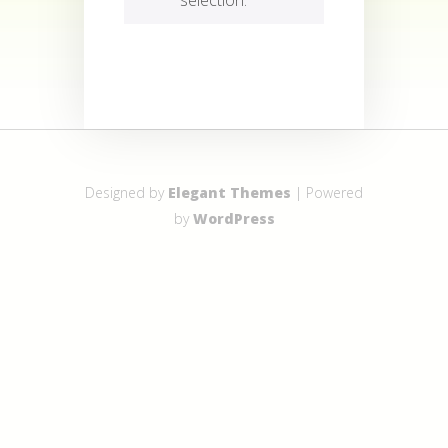
Designed by
Elegant Themes
| Powered
by
WordPress