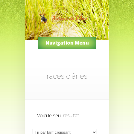
Navigation Menu
races d'ânes
Voici le seul résultat