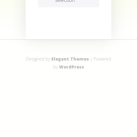
Designed by
Elegant Themes
| Powered
by
WordPress