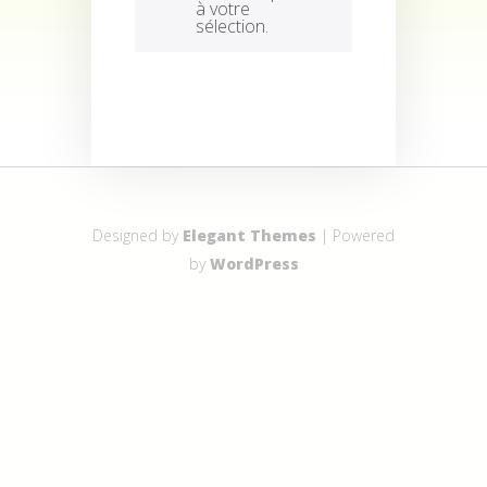
à votre
sélection.
Designed by
Elegant Themes
| Powered
by
WordPress