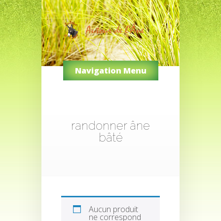
Navigation Menu
randonner âne
bâté
Aucun produit
ne correspond