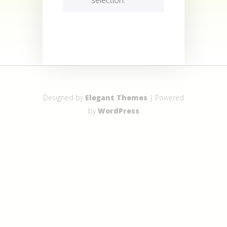
Designed by
Elegant Themes
| Powered
by
WordPress