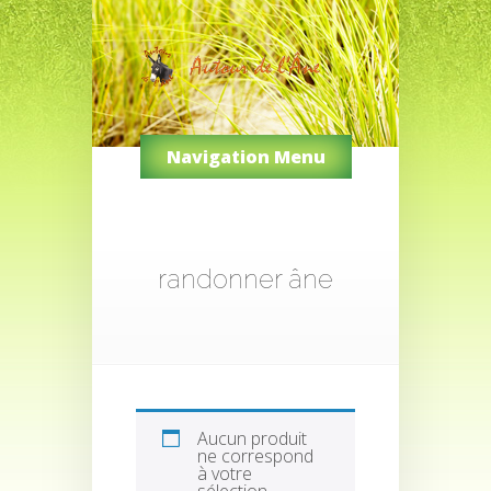
Navigation Menu
randonner âne
Aucun produit
ne correspond
à votre
sélection.