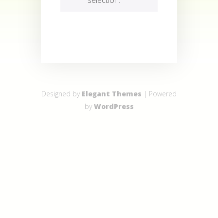
Designed by
Elegant Themes
| Powered
by
WordPress