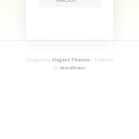
Designed by
Elegant Themes
| Powered
by
WordPress