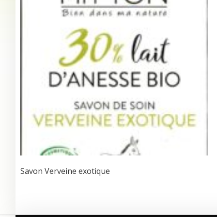
Savon Verveine exotique