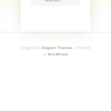
Designed by
Elegant Themes
| Powered
by
WordPress