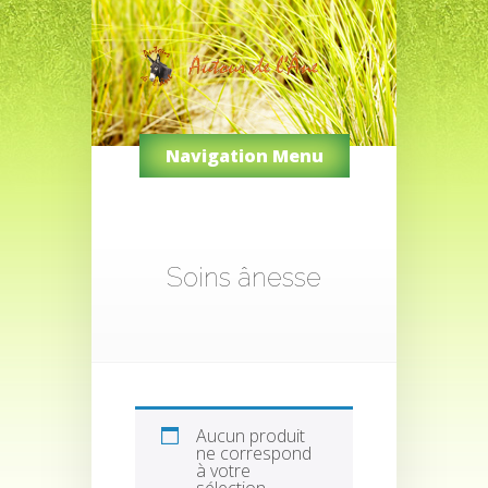
Navigation Menu
Soins ânesse
Aucun produit
ne correspond
à votre
sélection.