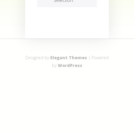
Designed by
Elegant Themes
| Powered
by
WordPress