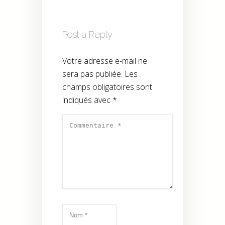
Post a Reply
Votre adresse e-mail ne
sera pas publiée.
Les
champs obligatoires sont
indiqués avec
*