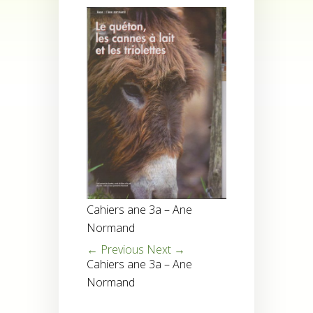
Cahiers ane 3a – Ane
Normand
← Previous
Next →
Cahiers ane 3a – Ane
Normand