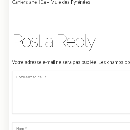
Cahiers ane 10a – Mule des Pyrénées
Post a Reply
Votre adresse e-mail ne sera pas publiée.
Les champs obl