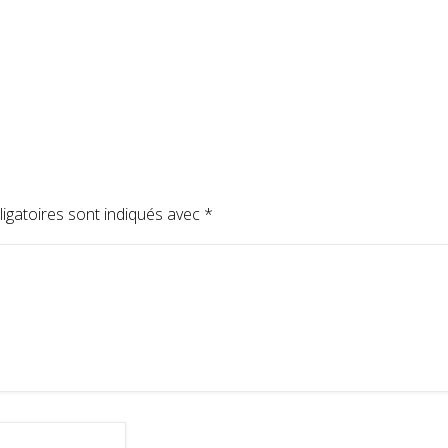
igatoires sont indiqués avec
*