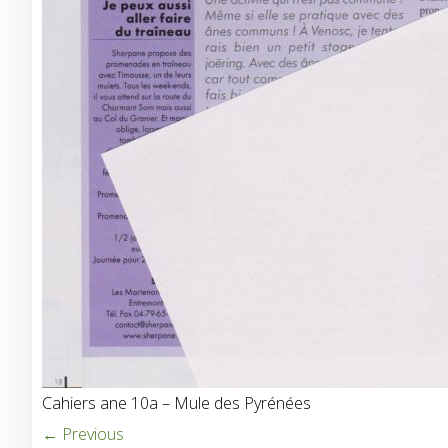
Cahiers ane 10a – Mule des Pyrénées
← Previous