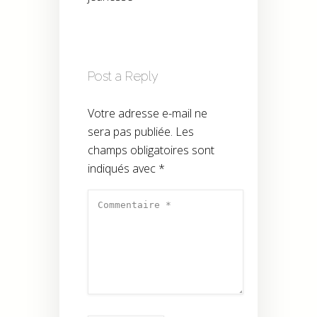
Post a Reply
Votre adresse e-mail ne
sera pas publiée.
Les
champs obligatoires sont
indiqués avec
*