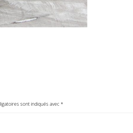
igatoires sont indiqués avec
*