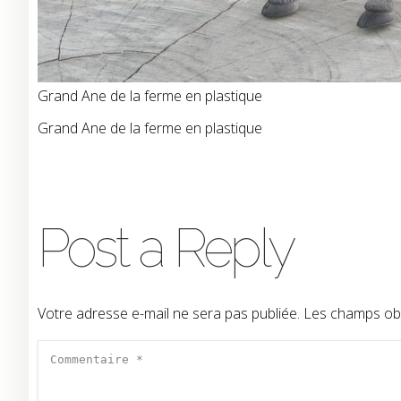
Grand Ane de la ferme en plastique
Grand Ane de la ferme en plastique
Post a Reply
Votre adresse e-mail ne sera pas publiée.
Les champs obl