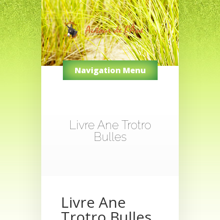
Navigation Menu
Livre Ane Trotro
Bulles
Livre Ane
Trotro Bulles