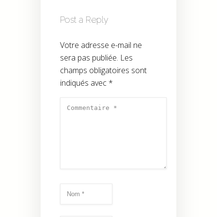
Post a Reply
Votre adresse e-mail ne
sera pas publiée.
Les
champs obligatoires sont
indiqués avec
*