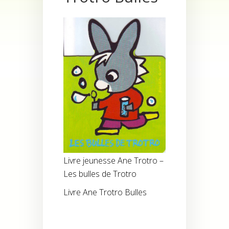
Livre jeunesse Ane Trotro –
Les bulles de Trotro
Livre Ane Trotro Bulles