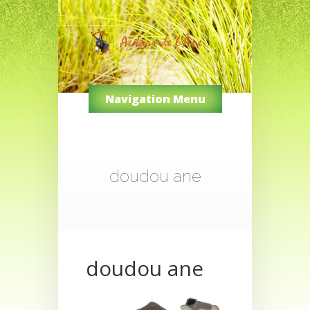
Navigation Menu
doudou ane
doudou ane