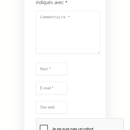
indiqués avec
*