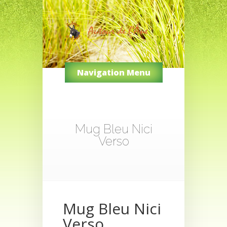
Navigation Menu
Mug Bleu Nici
Verso
Mug Bleu Nici
Verso