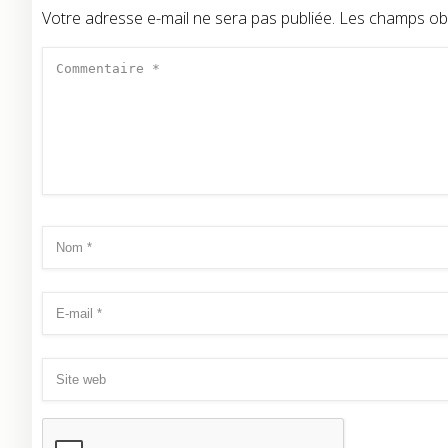
Votre adresse e-mail ne sera pas publiée.
Les champs obl