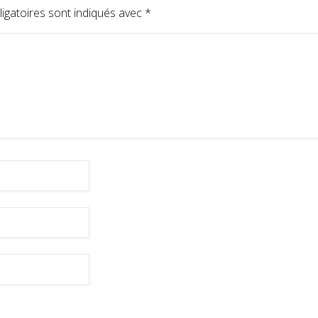
igatoires sont indiqués avec
*