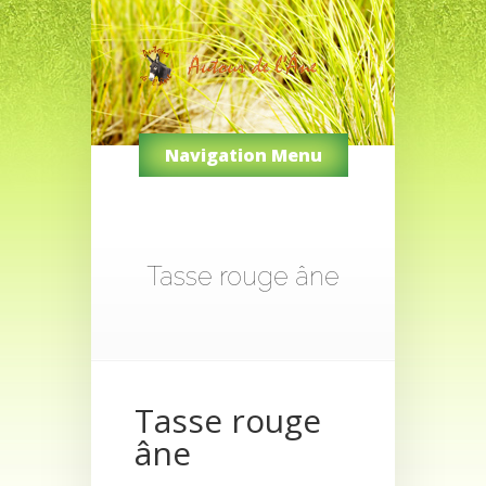
Navigation Menu
Tasse rouge âne
Tasse rouge
âne