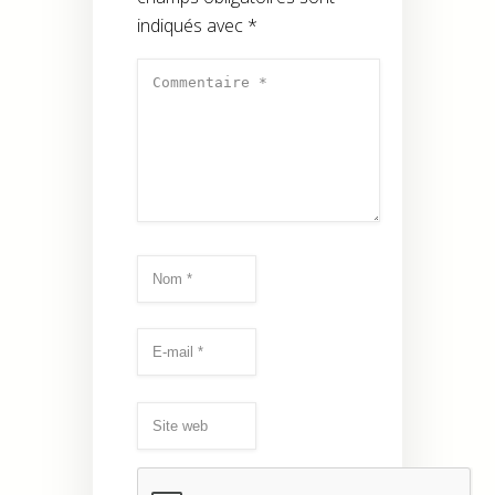
indiqués avec
*