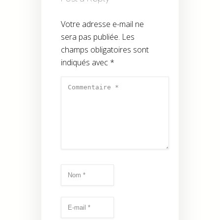
Votre adresse e-mail ne
sera pas publiée.
Les
champs obligatoires sont
indiqués avec
*