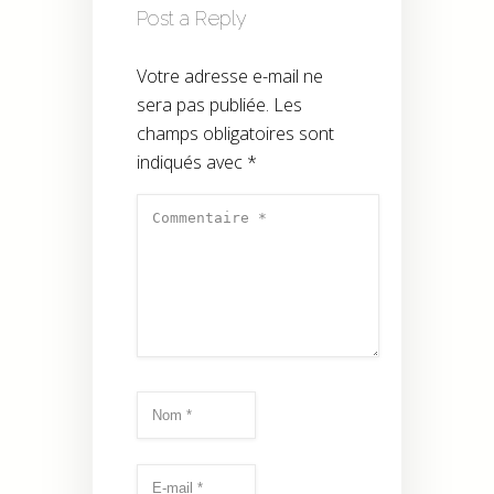
Post a Reply
Votre adresse e-mail ne
sera pas publiée.
Les
champs obligatoires sont
indiqués avec
*