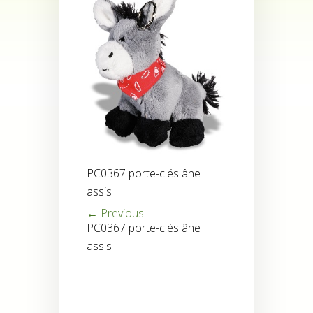
PC0367 porte-clés âne
assis
← Previous
PC0367 porte-clés âne
assis