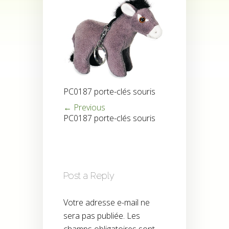
PC0187 porte-clés souris
← Previous
PC0187 porte-clés souris
Post a Reply
Votre adresse e-mail ne
sera pas publiée.
Les
champs obligatoires sont