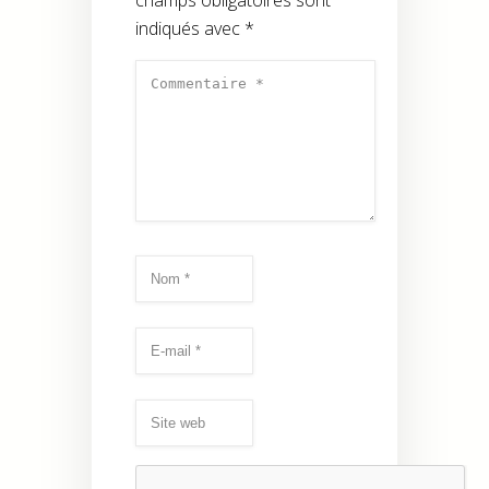
indiqués avec
*