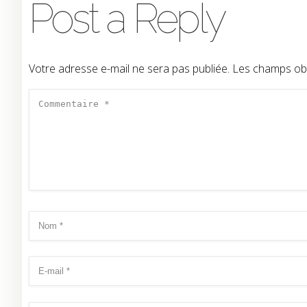
Post a Reply
Votre adresse e-mail ne sera pas publiée.
Les champs obl