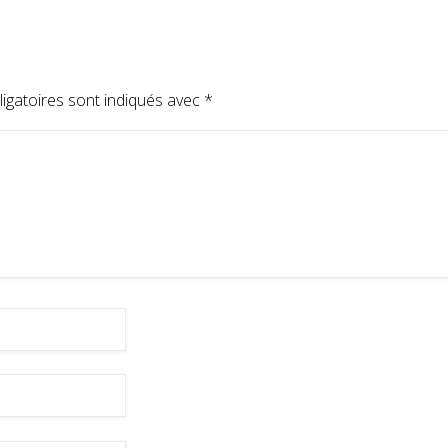
igatoires sont indiqués avec
*