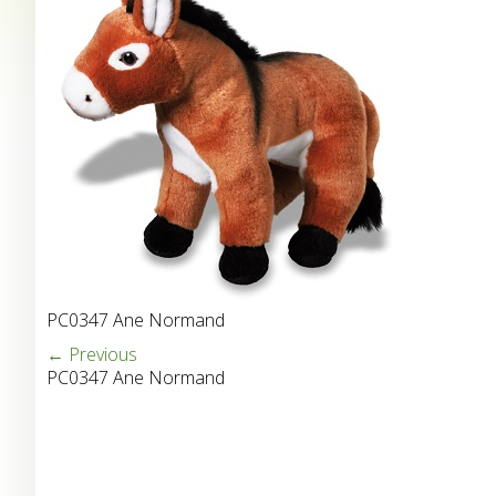
PC0347 Ane Normand
← Previous
PC0347 Ane Normand