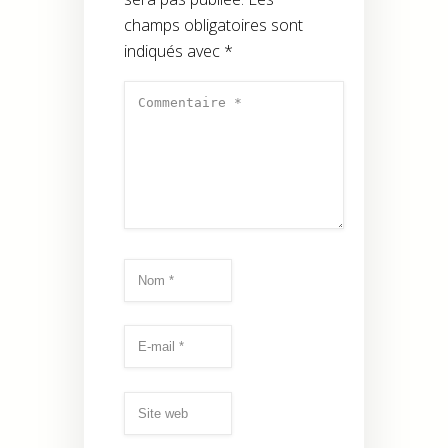
champs obligatoires sont
indiqués avec
*