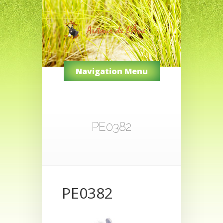
Navigation Menu
PE0382
PE0382