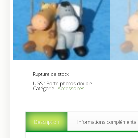
Rupture de stock
UGS :
Porte-photos double
Catégorie :
Accessoires
Description
Informations complémentai