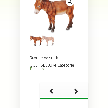
Rupture de stock
UGS :
BB0337e
Catégorie :
Bibelots