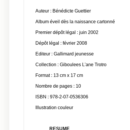
Auteur : Bénédicte Guettier
Album éveil dès la naissance cartonné
Premier dépôt légal : juin 2002
Dépôt légal : février 2008
Editeur : Gallimard jeunesse
Collection : Giboulees L'ane Trotro
Format : 13 cm x 17 cm
Nombre de pages : 10
ISBN :
978-2-07-0536306
Illustration couleur
RESUME