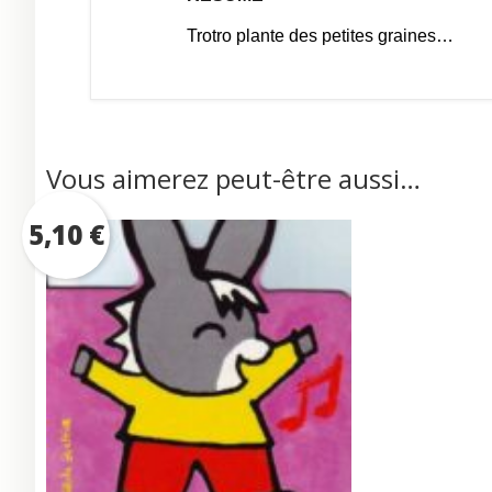
Trotro plante des petites graines…
Vous aimerez peut-être aussi…
5,10
€