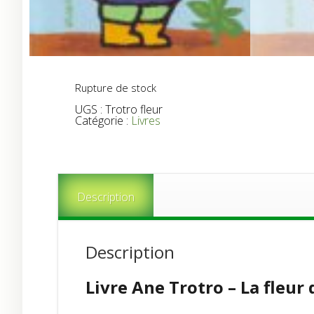
Rupture de stock
UGS :
Trotro fleur
Catégorie :
Livres
Description
Description
Livre Ane Trotro – La fleur