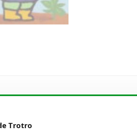
 de Trotro