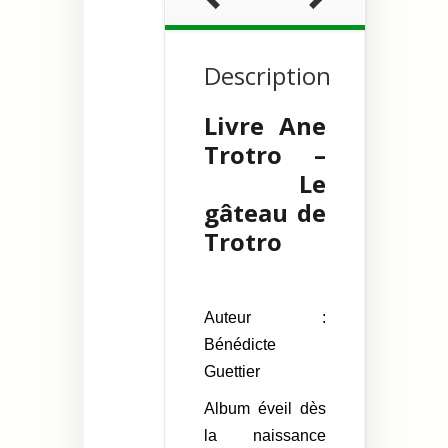
Description
Livre Ane
Trotro –
Le
gâteau de
Trotro
Auteur :
Bénédicte
Guettier
Album éveil dès
la naissance