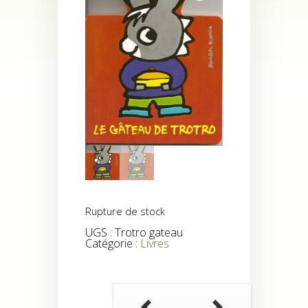
Rupture de stock
UGS :
Trotro gateau
Catégorie :
Livres