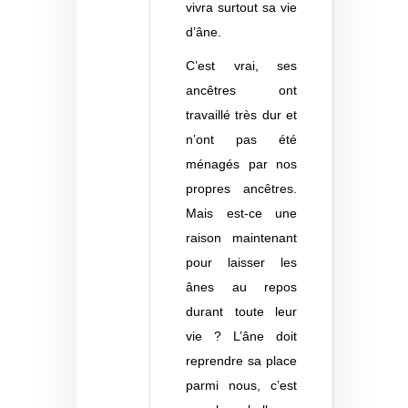
vivra surtout sa vie
d’âne.
C’est vrai, ses
ancêtres ont
travaillé très dur et
n’ont pas été
ménagés par nos
propres ancêtres.
Mais est-ce une
raison maintenant
pour laisser les
ânes au repos
durant toute leur
vie ? L’âne doit
reprendre sa place
parmi nous, c’est