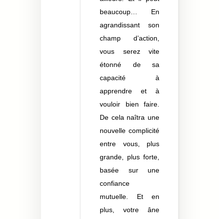
beaucoup… En
agrandissant son
champ d’action,
vous serez vite
étonné de sa
capacité à
apprendre et à
vouloir bien faire.
De cela naîtra une
nouvelle complicité
entre vous, plus
grande, plus forte,
basée sur une
confiance
mutuelle. Et en
plus, votre âne