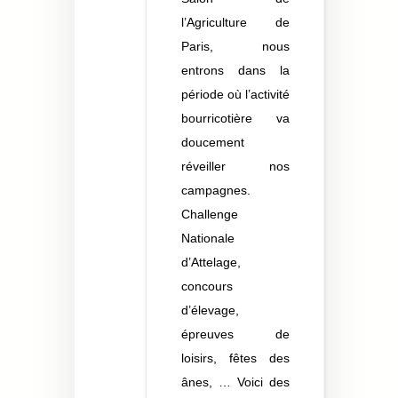
l’Agriculture de
Paris, nous
entrons dans la
période où l’activité
bourricotière va
doucement
réveiller nos
campagnes.
Challenge
Nationale
d’Attelage,
concours
d’élevage,
épreuves de
loisirs, fêtes des
ânes, … Voici des