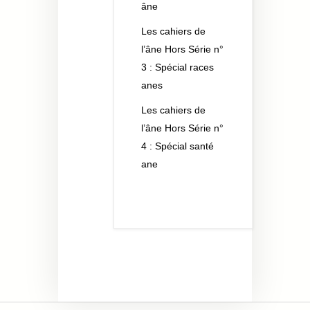
âne
Les cahiers de
l’âne Hors Série n°
3 : Spécial races
anes
Les cahiers de
l’âne Hors Série n°
4 : Spécial santé
ane