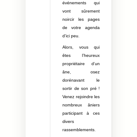
événements qui
vont sûrement
noircir les pages
de votre agenda
d’ici peu.
Alors, vous qui
êtes l’heureux
propriétaire d’un
âne, osez
dorénavant le
sortir de son pré !
Venez rejoindre les
nombreux âniers
participant à ces
divers
rassemblements.