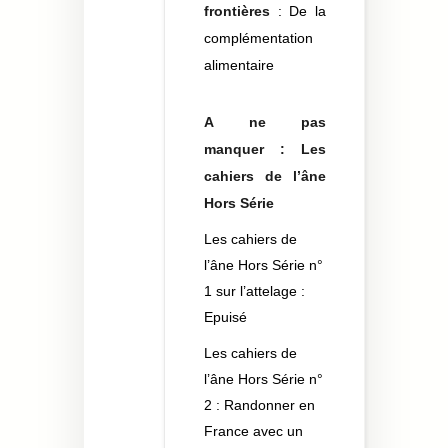
frontières
: De la
complémentation
alimentaire
A ne pas
manquer : Les
cahiers de l’âne
Hors Série
Les cahiers de
l’âne Hors Série n°
1 sur l’attelage :
Epuisé
Les cahiers de
l’âne Hors Série n°
2 : Randonner en
France avec un