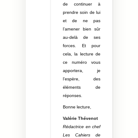
de continuer à
prendre soin de lui
et de ne pas
l’amener bien sûr
au-delà de ses
forces. Et pour
cela, la lecture de
ce numéro vous
apportera, je
l’espère, des
éléments de
réponses.
Bonne lecture,
Valérie Thévenot
Rédactrice en chef
Les Cahiers de