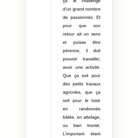
ça le challenge
d’un grand nombre
de passionnés. Et
pour que son
retour ait un sens
et puisse être
pérenne, il doit
pouvoir travailler,
avoir une activité.
Que ça soit pour
des petits travaux
agricoles, que ça
soit pour le loisir
en randonnée
bâtée, en attelage,
ou bien monté.
L’important étant