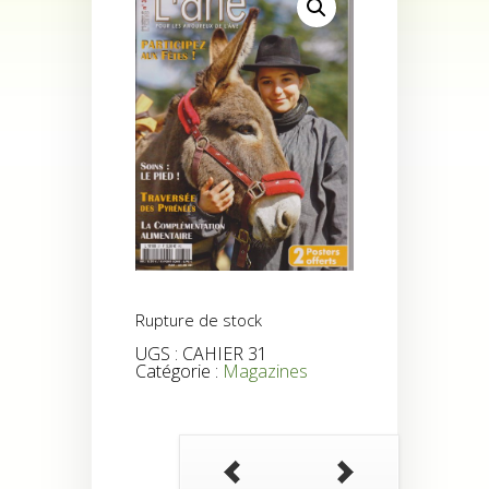
Rupture de stock
UGS :
CAHIER 31
Catégorie :
Magazines