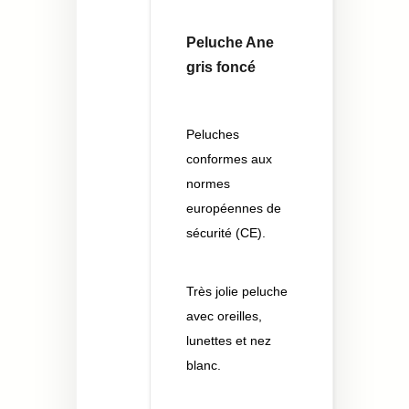
Peluche Ane
gris foncé
Peluches
conformes aux
normes
européennes de
sécurité (CE).
Très jolie peluche
avec oreilles,
lunettes et nez
blanc.