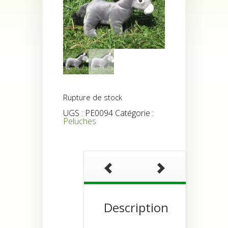
Rupture de stock
UGS :
PE0094
Catégorie :
Peluches
Description