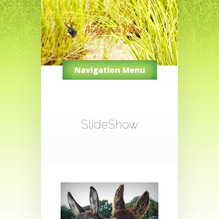
Navigation Menu
SlideShow