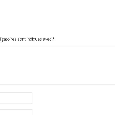
igatoires sont indiqués avec
*