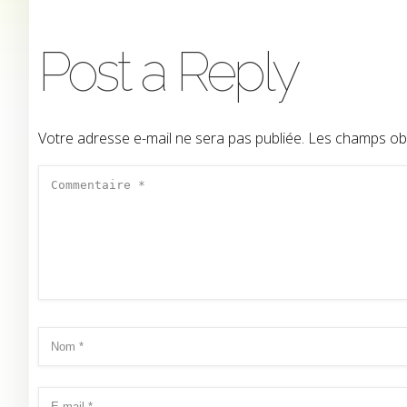
Post a Reply
Votre adresse e-mail ne sera pas publiée.
Les champs obl