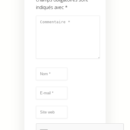
indiqués avec
*