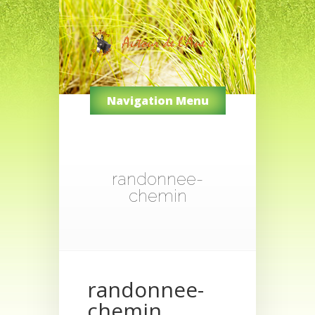
Navigation Menu
randonnee-
chemin
randonnee-
chemin