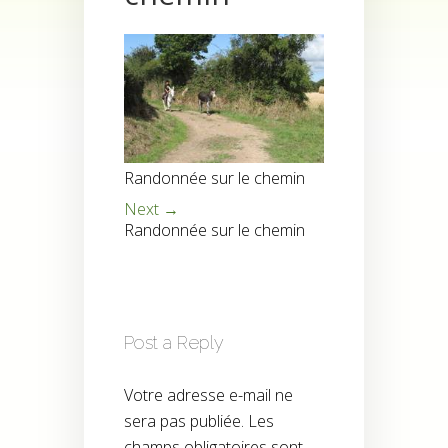
Randonnée sur le chemin
Next →
Randonnée sur le chemin
Post a Reply
Votre adresse e-mail ne
sera pas publiée.
Les
champs obligatoires sont