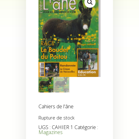
Cahiers de l'âne
Rupture de stock
UGS :
CAHIER 1
Catégorie :
Magazines