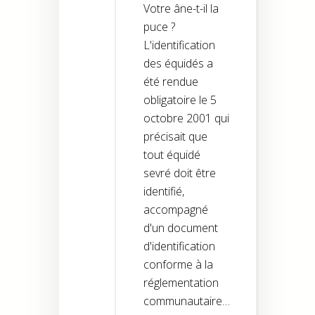
Votre âne-t-il la
puce ?
L'identification
des équidés a
été rendue
obligatoire le 5
octobre 2001 qui
précisait que
tout équidé
sevré doit être
identifié,
accompagné
d'un document
d'identification
conforme à la
réglementation
communautaire…