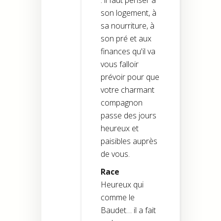
son logement, à
sa nourriture, à
son pré et aux
finances qu'il va
vous falloir
prévoir pour que
votre charmant
compagnon
passe des jours
heureux et
paisibles auprès
de vous.
Race
Heureux qui
comme le
Baudet… il a fait