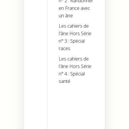
n° 2 : Randonner
en France avec
un âne
Les cahiers de
l'âne Hors Série
n° 3 : Spécial
races
Les cahiers de
l'âne Hors Série
n° 4 : Spécial
santé