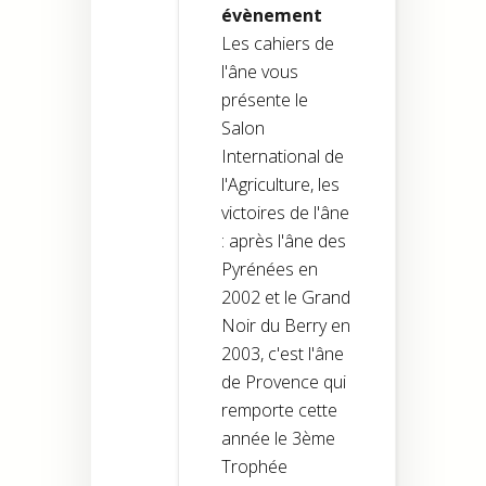
évènement
Les cahiers de
l'âne vous
présente le
Salon
International de
l'Agriculture, les
victoires de l'âne
: après l'âne des
Pyrénées en
2002 et le Grand
Noir du Berry en
2003, c'est l'âne
de Provence qui
remporte cette
année le 3ème
Trophée