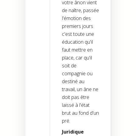
votre ânon vient
de naître, passée
l'émotion des
premiers jours
c'est toute une
éducation qu'il
faut mettre en
place, car qu'il
soit de
compagnie ou
destiné au
travail, un âne ne
doit pas être
laissé à l'état
brut au fond d'un
pré.
Juridique