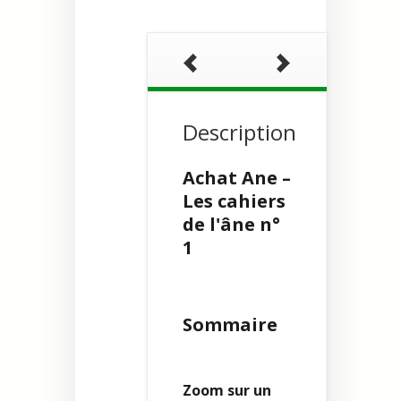
Description
Achat Ane –
Les cahiers
de l'âne n°
1
Sommaire
Zoom sur un