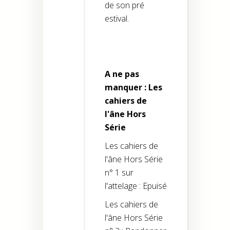
de son pré
estival.
A ne pas
manquer : Les
cahiers de
l'âne Hors
Série
Les cahiers de
l'âne Hors Série
n° 1 sur
l'attelage : Epuisé
Les cahiers de
l'âne Hors Série