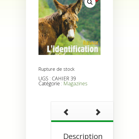
Rupture de stock
UGS :
CAHIER 39
Catégorie :
Magazines
Description